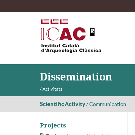
Dissemination
/
Activitats
Scientific Activity
/
Communication
Projects