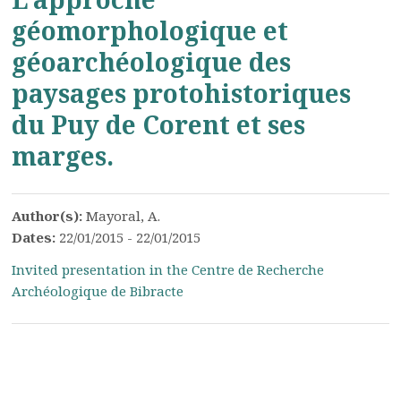
géomorphologique et
géoarchéologique des
paysages protohistoriques
du Puy de Corent et ses
marges.
Author(s):
Mayoral, A.
Dates:
22/01/2015 - 22/01/2015
Invited presentation in the Centre de Recherche
Archéologique de Bibracte