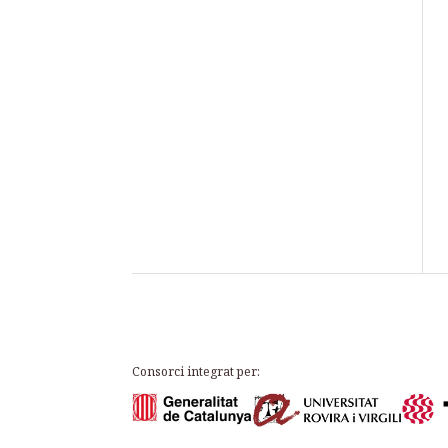
Consorci integrat per: