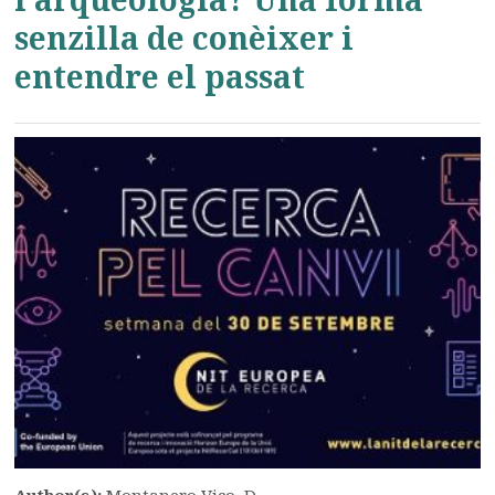
senzilla de conèixer i
entendre el passat