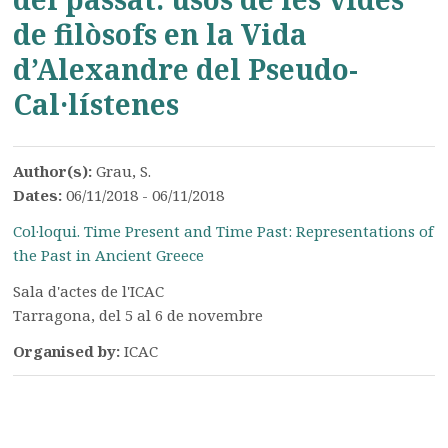
de filòsofs en la Vida
d’Alexandre del Pseudo-
Cal·lístenes
Author(s):
Grau, S.
Dates:
06/11/2018 - 06/11/2018
Col·loqui. Time Present and Time Past: Representations of
the Past in Ancient Greece
Sala d'actes de l'ICAC
Tarragona, del 5 al 6 de novembre
Organised by:
ICAC