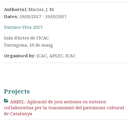
Author(s):
Macias, J. M.
Dates:
19/05/2017 - 19/05/2017
Tarraco Viva 2017
Sala d'Actes de l'ICAC
Tarragona, 19 de maig
Organised by:
ICAC, APLEC, ICAC
Projects
ARREL: Aplicació de jocs seriosos en entorns
col·laboratius per la transmissió del patrimoni cultural
de Catalunya