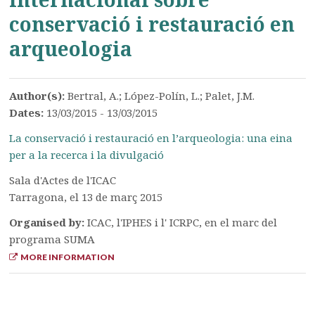
conservació i restauració en
arqueologia
Author(s):
Bertral, A.; López-Polín, L.; Palet, J.M.
Dates:
13/03/2015 - 13/03/2015
La conservació i restauració en l’arqueologia: una eina
per a la recerca i la divulgació
Sala d'Actes de l'ICAC
Tarragona, el 13 de març 2015
Organised by:
ICAC, l'IPHES i l' ICRPC, en el marc del
programa SUMA
MORE INFORMATION