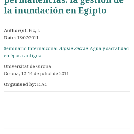
la inundación en Egipto
Author(s):
Fiz, I.
Date:
13/07/2011
Seminario Internaiconal
Aquae Sacrae
. Agua y sacralidad
en época antigua.
Universitat de Girona
Girona, 12-14 de juliol de 2011
Organised by:
ICAC