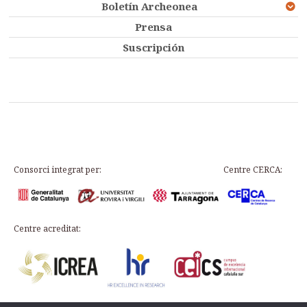
Boletín Archeonea
Prensa
Suscripción
Consorci integrat per:
Centre CERCA:
Centre acreditat: