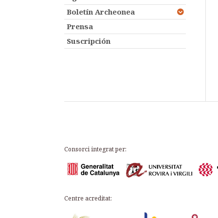
Boletín Archeonea
Prensa
Suscripción
Consorci integrat per:
Centre acreditat: