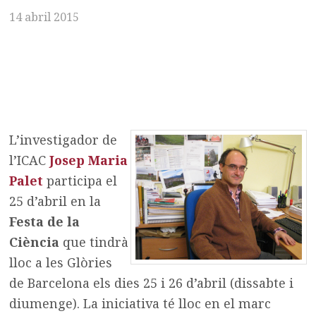
14 abril 2015
L’investigador de
l’ICAC
Josep Maria
Palet
participa el
25 d’abril en la
Festa de la
Ciència
que tindrà
lloc a les Glòries
de Barcelona els dies 25 i 26 d’abril (dissabte i
diumenge). La iniciativa té lloc en el marc