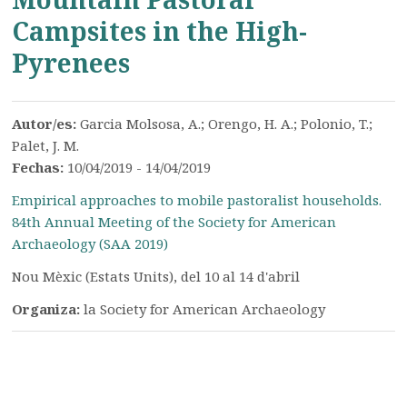
Campsites in the High-
Pyrenees
Autor/es:
Garcia Molsosa, A.; Orengo, H. A.; Polonio, T.;
Palet, J. M.
Fechas:
10/04/2019 - 14/04/2019
Empirical approaches to mobile pastoralist households.
84th Annual Meeting of the Society for American
Archaeology (SAA 2019)
Nou Mèxic (Estats Units), del 10 al 14 d'abril
Organiza:
la Society for American Archaeology