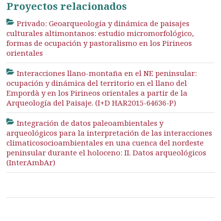
Proyectos relacionados
Privado: Geoarqueología y dinámica de paisajes
culturales altimontanos: estudio micromorfológico,
formas de ocupación y pastoralismo en los Pirineos
orientales
Interacciones llano-montaña en el NE peninsular:
ocupación y dinámica del territorio en el llano del
Empordà y en los Pirineos orientales a partir de la
Arqueología del Paisaje. (I+D HAR2015-64636-P)
Integración de datos paleoambientales y
arqueológicos para la interpretación de las interacciones
climaticosocioambientales en una cuenca del nordeste
peninsular durante el holoceno: II. Datos arqueológicos
(InterAmbAr)