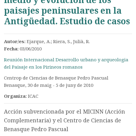
paisajes peninsulares en la
Antigüedad. Estudio de casos
Autor/es:
Ejarque, A.; Riera, S., Julià, R.
Fecha:
03/06/2010
Reunión Internacional Desarrollo urbano y arqueologia
del Paisaje en los Pirineos romanos
Centrop de Ciencias de Benasque Pedro Pascual
Benasque, 30 de maig - 5 de juny de 2010
Organiza:
ICAC
Acción subvencionada por el MICINN (Acción
Complementaria) y el Centro de Ciencias de
Benasque Pedro Pascual