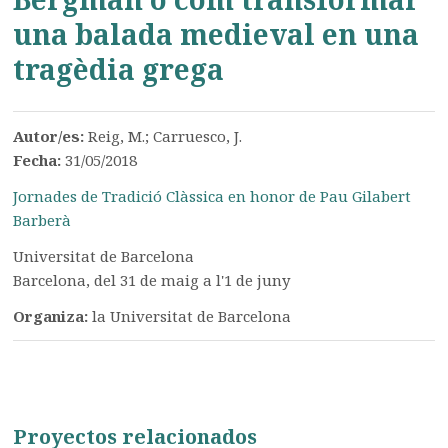
una balada medieval en una
tragèdia grega
Autor/es:
Reig, M.; Carruesco, J.
Fecha:
31/05/2018
Jornades de Tradició Clàssica en honor de Pau Gilabert
Barberà
Universitat de Barcelona
Barcelona, del 31 de maig a l'1 de juny
Organiza:
la Universitat de Barcelona
Proyectos relacionados