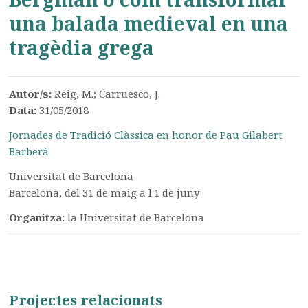
una balada medieval en una
tragèdia grega
Autor/s:
Reig, M.; Carruesco, J.
Data:
31/05/2018
Jornades de Tradició Clàssica en honor de Pau Gilabert
Barberà
Universitat de Barcelona
Barcelona, del 31 de maig a l'1 de juny
Organitza:
la Universitat de Barcelona
Projectes relacionats