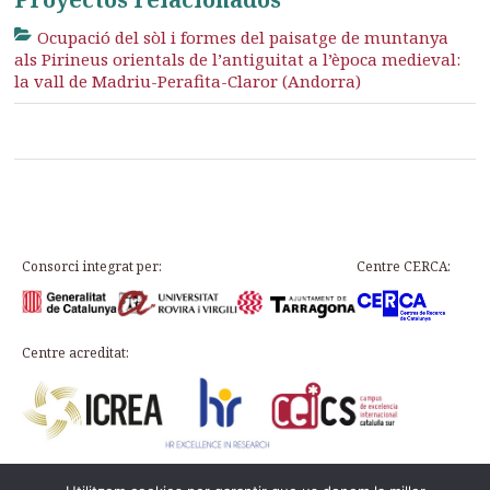
Ocupació del sòl i formes del paisatge de muntanya
als Pirineus orientals de l’antiguitat a l’època medieval:
la vall de Madriu-Perafita-Claror (Andorra)
Consorci integrat per:
Centre CERCA:
Centre acreditat: