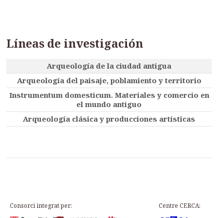
Líneas de investigación
Arqueología de la ciudad antigua
Arqueología del paisaje, poblamiento y territorio
Instrumentum domesticum. Materiales y comercio en
el mundo antiguo
Arqueología clásica y producciones artísticas
Consorci integrat per:
Centre CERCA: