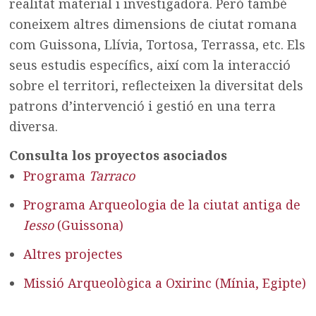
realitat material i investigadora. Però també
coneixem altres dimensions de ciutat romana
com Guissona, Llívia, Tortosa, Terrassa, etc. Els
seus estudis específics, així com la interacció
sobre el territori, reflecteixen la diversitat dels
patrons d’intervenció i gestió en una terra
diversa.
Consulta los proyectos asociados
Programa
Tarraco
Programa Arqueologia de la ciutat antiga de
Iesso
(Guissona)
Altres projectes
Missió Arqueològica a Oxirinc (Mínia, Egipte)