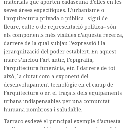
materials que aporten cadascuna d’elles en les
seves àrees específiques. L’urbanisme o
l’arquitectura privada o pública –sigui de
lleure, culte o de representació política– són
els components més visibles d’aquesta recerca,
darrere de la qual subjau l’expressió i la
jerarquització del poder establert. En aquest
marc s’inclou l’art antic, l’epigrafia,
l’arquitectura funerària, etc. I darrere de tot
això, la ciutat com a exponent del
desenvolupament tecnològic en el camp de
l’arquitectura o en el traçats dels equipaments
urbans indispensables per una comunitat
humana nombrosa i saludable.
Tarraco esdevé el principal exemple d’aquesta