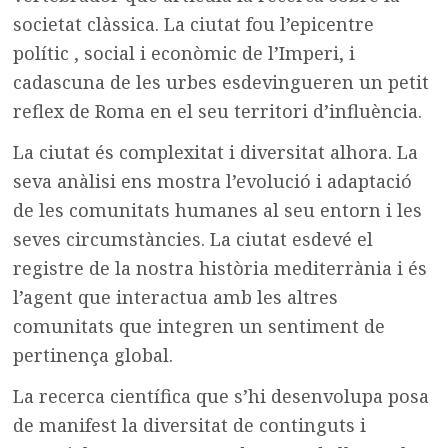
societat clàssica. La ciutat fou l’epicentre
polític , social i econòmic de l’Imperi, i
cadascuna de les urbes esdevingueren un petit
reflex de Roma en el seu territori d’influència.
La ciutat és complexitat i diversitat alhora. La
seva anàlisi ens mostra l’evolució i adaptació
de les comunitats humanes al seu entorn i les
seves circumstàncies. La ciutat esdevé el
registre de la nostra història mediterrània i és
l’agent que interactua amb les altres
comunitats que integren un sentiment de
pertinença global.
La recerca científica que s’hi desenvolupa posa
de manifest la diversitat de continguts i