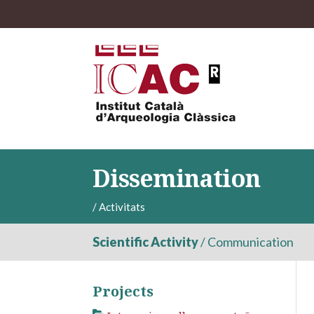
Dissemination
/
Activitats
Scientific Activity
/
Communication
Projects