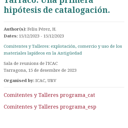
hipótesis de catalogación.
Author(s):
Feliu Pérez, H.
Dates:
15/12/2023 - 15/12/2023
Comitentes y Talleres: explotación, comercio y uso de los
materiales lapídeos en la Antigüedad
Sala de reunions de l'ICAC
Tarragona, 15 de desembre de 2023
Organised by:
ICAC, URV
Comitentes y Talleres programa_cat
Comitentes y Talleres programa_esp