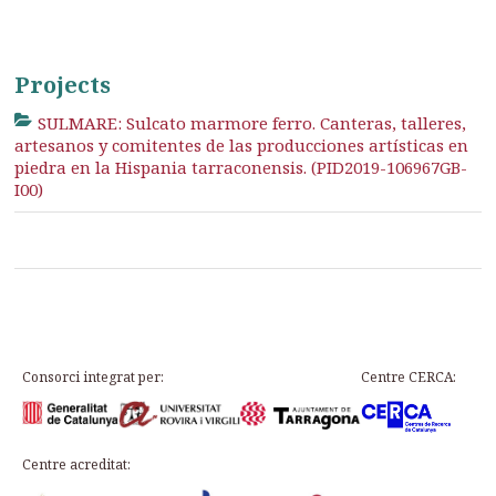
Projects
SULMARE: Sulcato marmore ferro. Canteras, talleres,
artesanos y comitentes de las producciones artísticas en
piedra en la Hispania tarraconensis. (PID2019-106967GB-
I00)
Consorci integrat per:
Centre CERCA:
Centre acreditat: