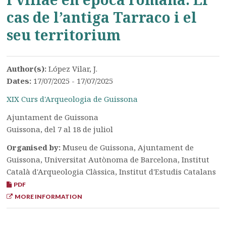
cas de l’antiga Tarraco i el
seu territorium
Author(s):
López Vilar, J.
Dates:
17/07/2025 - 17/07/2025
XIX Curs d'Arqueologia de Guissona
Ajuntament de Guissona
Guissona, del 7 al 18 de juliol
Organised by:
Museu de Guissona, Ajuntament de
Guissona, Universitat Autònoma de Barcelona, Institut
Català d'Arqueologia Clàssica, Institut d'Estudis Catalans
PDF
MORE INFORMATION