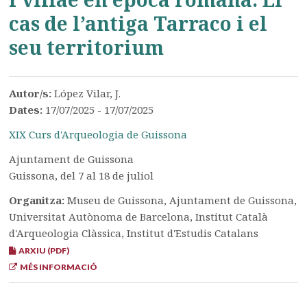
cas de l’antiga Tarraco i el
seu territorium
Autor/s:
López Vilar, J.
Dates:
17/07/2025 - 17/07/2025
XIX Curs d'Arqueologia de Guissona
Ajuntament de Guissona
Guissona, del 7 al 18 de juliol
Organitza:
Museu de Guissona, Ajuntament de Guissona,
Universitat Autònoma de Barcelona, Institut Català
d'Arqueologia Clàssica, Institut d'Estudis Catalans
ARXIU (PDF)
MÉS INFORMACIÓ