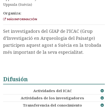
Uppsala (Suècia)
Organiza:
MÁS INFORMACIÓN
Set investigadors del GIAP de l’ICAC (Grup
d’Investigació en Arqueologia del Paisatge)
participen aquest agost a Suècia en la trobada
més important de la seva especialitat.
Difusión
Actividades del ICAC
Actividades de los investigadores
Transferencia del conocimiento