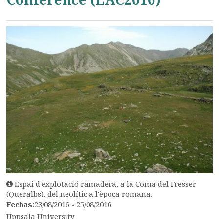
Espai d'explotació ramadera, a la Coma del Fresser
(Queralbs), del neolític a l'època romana.
Fechas:
23/08/2016 - 25/08/2016
Uppsala University