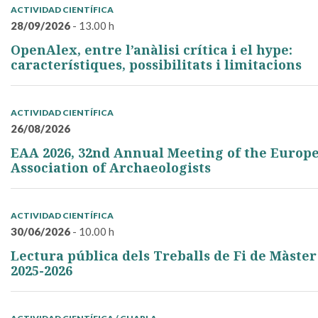
ACTIVIDAD CIENTÍFICA
28/09/2026
- 13.00 h
OpenAlex, entre l’anàlisi crítica i el hype:
característiques, possibilitats i limitacions
ACTIVIDAD CIENTÍFICA
26/08/2026
EAA 2026, 32nd Annual Meeting of the Europ
Association of Archaeologists
ACTIVIDAD CIENTÍFICA
30/06/2026
- 10.00 h
Lectura pública dels Treballs de Fi de Màster
2025-2026