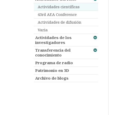
Actividades científicas
43rd AEA Conference
Actividades de difusión
Varia
Actividades de los
investigadores
Transferencia del
conocimiento
Programa de radio
Patrimonio en 3D
Archivo de blogs