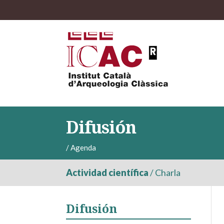
Difusión
/
Agenda
Actividad científica
/
Charla
Difusión