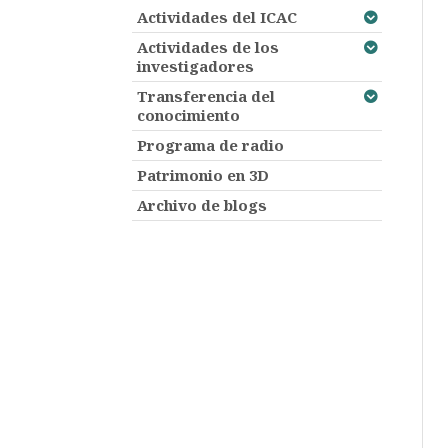
Actividades del ICAC
Actividades de los
investigadores
Transferencia del
conocimiento
Programa de radio
Patrimonio en 3D
Archivo de blogs