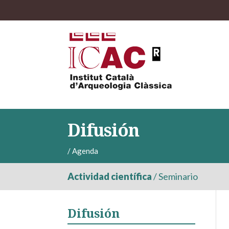
Difusión
/
Agenda
Actividad científica
/
Seminario
Difusión