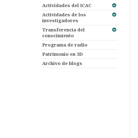
Actividades del ICAC
Actividades de los
investigadores
Transferencia del
conocimiento
Programa de radio
Patrimonio en 3D
Archivo de blogs