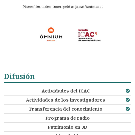
Difusión
Actividades del ICAC
Actividades de los investigadores
Transferencia del conocimiento
Programa de radio
Patrimonio en 3D