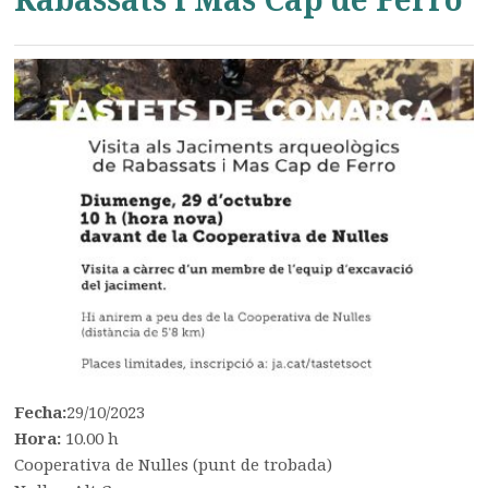
Fecha:
29/10/2023
Hora:
10.00 h
Cooperativa de Nulles (punt de trobada)