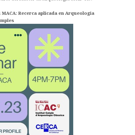
 MACA: Recerca aplicada en Arqueologia
emples