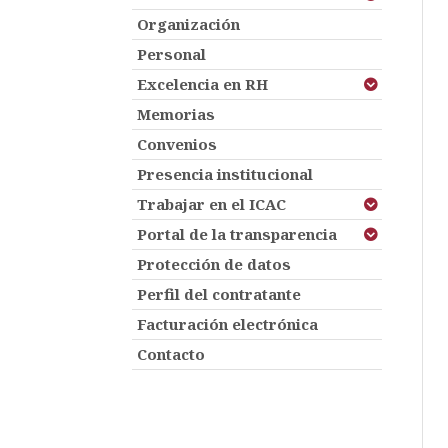
Organización
Personal
Excelencia en RH
Memorias
Convenios
Presencia institucional
Trabajar en el ICAC
Portal de la transparencia
Protección de datos
Perfil del contratante
Facturación electrónica
Contacto