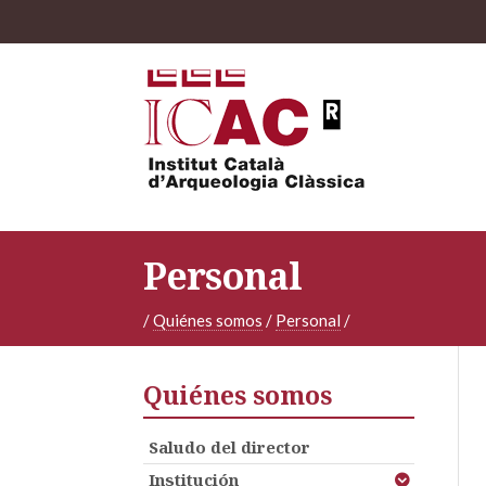
Personal
/
Quiénes somos
/
Personal
/
Quiénes somos
Saludo del director
Institución