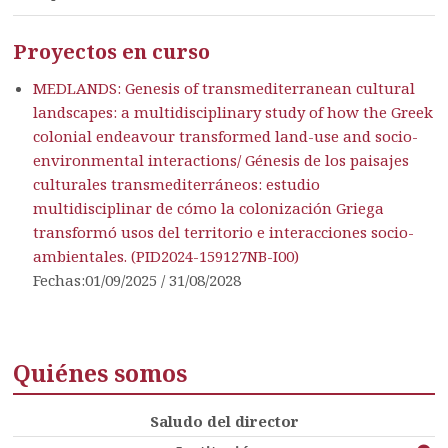
Proyectos en curso
MEDLANDS: Genesis of transmediterranean cultural
landscapes: a multidisciplinary study of how the Greek
colonial endeavour transformed land-use and socio-
environmental interactions/ Génesis de los paisajes
culturales transmediterráneos: estudio
multidisciplinar de cómo la colonización Griega
transformó usos del territorio e interacciones socio-
ambientales. (PID2024-159127NB-I00)
Fechas:01/09/2025 / 31/08/2028
Quiénes somos
Saludo del director