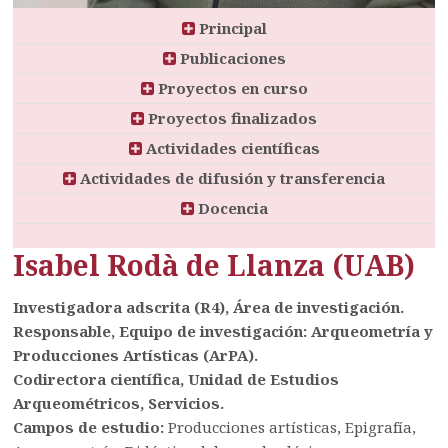
Principal
Publicaciones
Proyectos en curso
Proyectos finalizados
Actividades científicas
Actividades de difusión y transferencia
Docencia
Isabel Rodà de Llanza (UAB)
Investigadora adscrita (R4), Área de investigación.
Responsable, Equipo de investigación: Arqueometría y
Producciones Artísticas (ArPA).
Codirectora científica, Unidad de Estudios
Arqueométricos, Servicios.
Campos de estudio:
Producciones artísticas, Epigrafía,