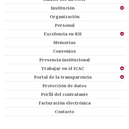
Institución
Organización
Personal
Excelencia en RH
Memorias
Convenios
Presencia institucional
Trabajar en el ICAC
Portal de la transparencia
Protección de datos
Perfil del contratante
Facturación electrónica
Contacto