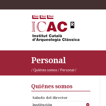
Personal
/
Quiénes somos
/
Personal
/
Quiénes somos
Saludo del director
Institución