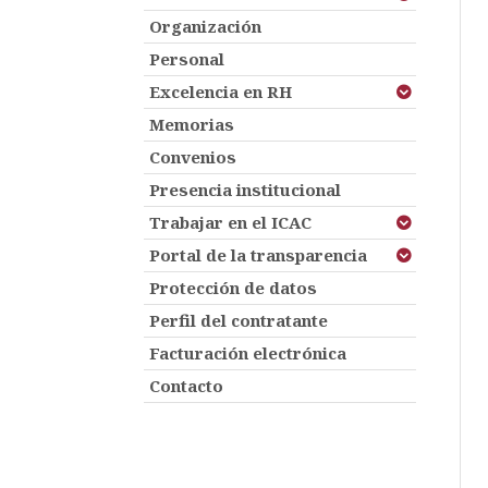
Organización
Personal
Excelencia en RH
Memorias
Convenios
Presencia institucional
Trabajar en el ICAC
Portal de la transparencia
Protección de datos
Perfil del contratante
Facturación electrónica
Contacto