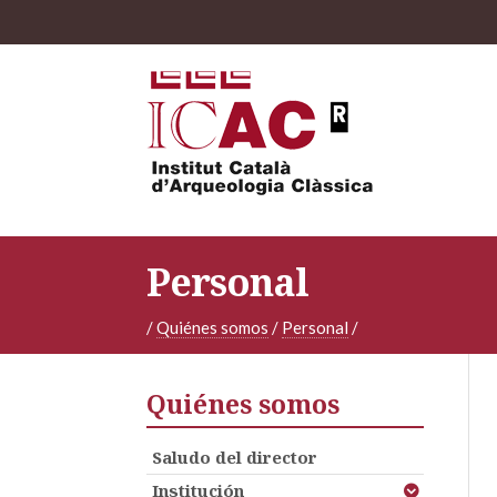
Personal
/
Quiénes somos
/
Personal
/
Quiénes somos
Saludo del director
Institución