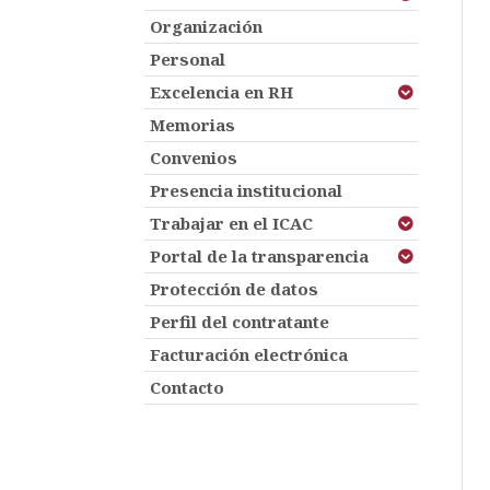
Organización
Personal
Excelencia en RH
Memorias
Convenios
Presencia institucional
Trabajar en el ICAC
Portal de la transparencia
Protección de datos
Perfil del contratante
Facturación electrónica
Contacto