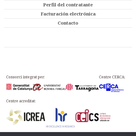
Perfil del contratante
Facturación electrónica
Contacto
Consorci integrat per:
Centre CERCA:
Centre acreditat: