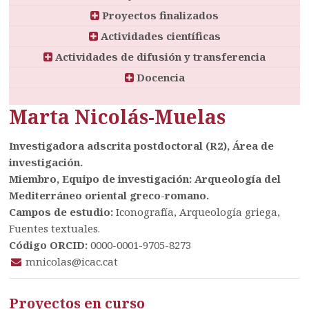
Proyectos finalizados
Actividades científicas
Actividades de difusión y transferencia
Docencia
Marta Nicolás-Muelas
Investigadora adscrita postdoctoral (R2), Área de
investigación.
Miembro, Equipo de investigación: Arqueología del
Mediterráneo oriental greco-romano.
Campos de estudio:
Iconografía, Arqueología griega,
Fuentes textuales.
Código ORCID:
0000-0001-9705-8273
mnicolas@icac.cat
Proyectos en curso