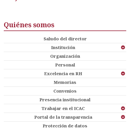
Quiénes somos
Saludo del director
Institución
Organización
Personal
Excelencia en RH
Memorias
Convenios
Presencia institucional
Trabajar en el ICAC
Portal de la transparencia
Protección de datos