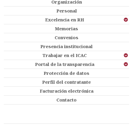
Organización
Personal
Excelencia en RH
Memorias
Convenios
Presencia institucional
Trabajar en el ICAC
Portal de la transparencia
Protección de datos
Perfil del contratante
Facturación electrónica
Contacto