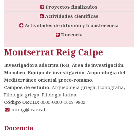
Proyectos finalizados
Actividades científicas
Actividades de difusión y transferencia
Docencia
Montserrat Reig Calpe
Investigadora adscrita (R4), Área de investigación.
Miembro, Equipo de investigación: Arqueología del
Mediterráneo oriental greco-romano.
Campos de estudio:
Arqueología griega, Iconografía,
Filología griega, Filología latina.
Código ORCID:
0000-0003-1609-9802
mreig@icac.cat
Docencia