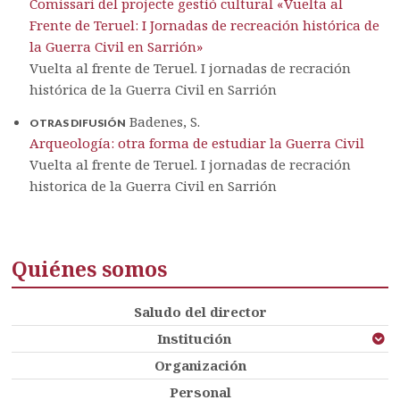
Comissari del projecte gestió cultural «Vuelta al
Frente de Teruel: I Jornadas de recreación histórica de
la Guerra Civil en Sarrión»
Vuelta al frente de Teruel. I jornadas de recración
histórica de la Guerra Civil en Sarrión
Badenes, S.
OTRAS DIFUSIÓN
Arqueología: otra forma de estudiar la Guerra Civil
Vuelta al frente de Teruel. I jornadas de recración
historica de la Guerra Civil en Sarrión
Quiénes somos
Saludo del director
Institución
Organización
Personal