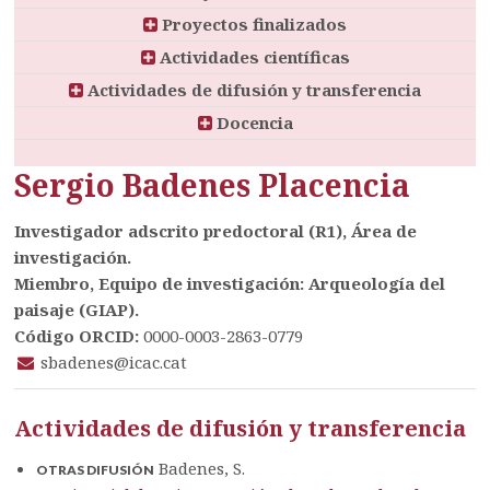
Proyectos finalizados
Actividades científicas
Actividades de difusión y transferencia
Docencia
Sergio Badenes Placencia
Investigador adscrito predoctoral (R1), Área de
investigación.
Miembro, Equipo de investigación: Arqueología del
paisaje (GIAP).
Código ORCID:
0000-0003-2863-0779
sbadenes@icac.cat
Actividades de difusión y transferencia
Badenes, S.
OTRAS DIFUSIÓN