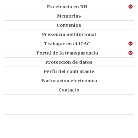
Excelencia en RH
Memorias
Convenios
Presencia institucional
Trabajar en el ICAC
Portal de la transparencia
Protección de datos
Perfil del contratante
Facturación electrónica
Contacto