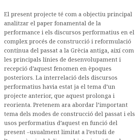
El present projecte té com a objectiu principal
analitzar el paper fonamental de la
performance i els discursos performatius en el
complex procés de construcció i reformulació
contínua del passat a la Grècia antiga, així com
les principals línies de desenvolupament i
recepció d’aquest fenomen en èpoques
posteriors. La interrelació dels discursos
performatius havia estat ja el tema d’un
projecte anterior, que aquest prolonga i
reorienta. Pretenem ara abordar l’important
tema dels modes de construcció del passat i els
usos performatius d’aquest en funció del
present –usualment limitat a l’estudi de