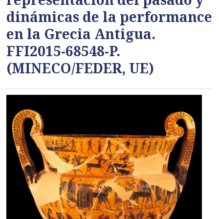
dinámicas de la performance
en la Grecia Antigua.
FFI2015-68548-P.
(MINECO/FEDER, UE)