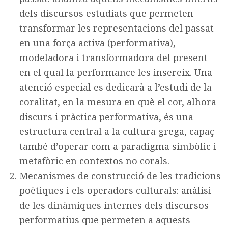
dels discursos estudiats que permeten
transformar les representacions del passat
en una força activa (performativa),
modeladora i transformadora del present
en el qual la performance les insereix. Una
atenció especial es dedicarà a l’estudi de la
coralitat, en la mesura en què el cor, alhora
discurs i pràctica performativa, és una
estructura central a la cultura grega, capaç
també d’operar com a paradigma simbòlic i
metafòric en contextos no corals.
Mecanismes de construcció de les tradicions
poètiques i els operadors culturals: anàlisi
de les dinàmiques internes dels discursos
performatius que permeten a aquests