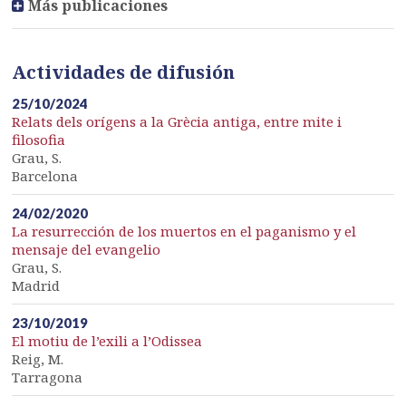
Más publicaciones
Actividades de difusión
25/10/2024
Relats dels orígens a la Grècia antiga, entre mite i
filosofia
Grau, S.
Barcelona
24/02/2020
La resurrección de los muertos en el paganismo y el
mensaje del evangelio
Grau, S.
Madrid
23/10/2019
El motiu de l’exili a l’Odissea
Reig, M.
Tarragona