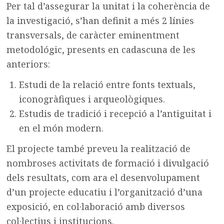
Per tal d’assegurar la unitat i la coherència de
la investigació, s’han definit a més 2 línies
transversals, de caràcter eminentment
metodológic, presents en cadascuna de les
anteriors:
Estudi de la relació entre fonts textuals,
iconogràfiques i arqueològiques.
Estudis de tradició i recepció a l’antiguitat i
en el món modern.
El projecte també preveu la realització de
nombroses activitats de formació i divulgació
dels resultats, com ara el desenvolupament
d’un projecte educatiu i l’organització d’una
exposició, en col·laboració amb diversos
col·lectius i institucions.