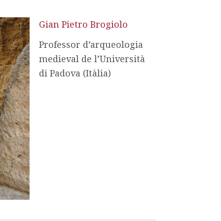
Gian Pietro Brogiolo
Professor d’arqueologia
medieval de l’Università
di Padova (Itàlia)