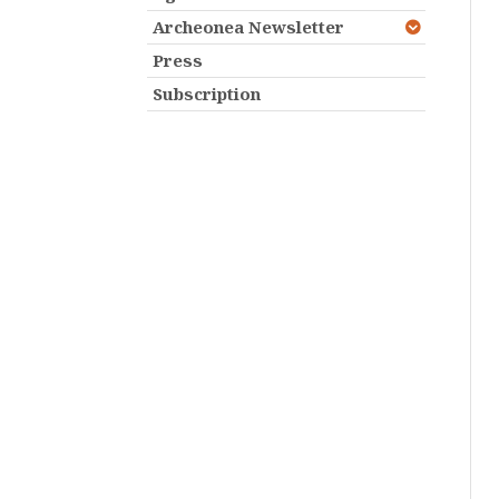
Archeonea Newsletter
Press
Subscription