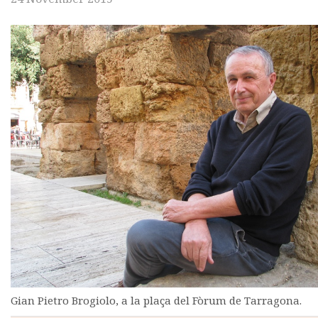
Gian Pietro Brogiolo, a la plaça del Fòrum de Tarragona.