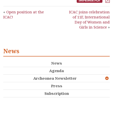
IMPRIMIR PDF
«
Open position at the
ICAC joins celebration
ICAC!
of 11F, International
Day of Women and
Girls in Science
»
News
News
Agenda
Archeonea Newsletter
Press
Subscription