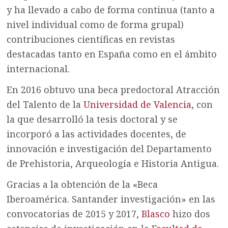
y ha llevado a cabo de forma continua (tanto a
nivel individual como de forma grupal)
contribuciones científicas en revistas
destacadas tanto en España como en el ámbito
internacional.
En 2016 obtuvo una beca predoctoral Atracción
del Talento de la
Universidad de Valencia
, con
la que desarrolló la tesis doctoral y se
incorporó a las actividades docentes, de
innovación e investigación del Departamento
de Prehistoria, Arqueología e Historia Antigua.
Gracias a la obtención de la «Beca
Iberoamérica. Santander investigación» en las
convocatorias de 2015 y 2017,
Blasco
hizo dos