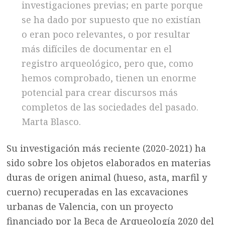
investigaciones previas; en parte porque
se ha dado por supuesto que no existían
o eran poco relevantes, o por resultar
más difíciles de documentar en el
registro arqueológico, pero que, como
hemos comprobado, tienen un enorme
potencial para crear discursos más
completos de las sociedades del pasado.
Marta Blasco.
Su investigación más reciente (2020-2021) ha
sido sobre los objetos elaborados en materias
duras de origen animal (hueso, asta, marfil y
cuerno) recuperadas en las excavaciones
urbanas de Valencia, con un proyecto
financiado por la Beca de Arqueología 2020 del