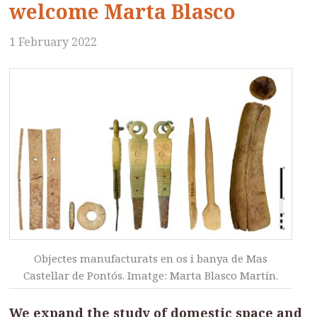
welcome Marta Blasco
1 February 2022
Objectes manufacturats en os i banya de Mas
Castellar de Pontós. Imatge: Marta Blasco Martín.
We expand the study of domestic space and