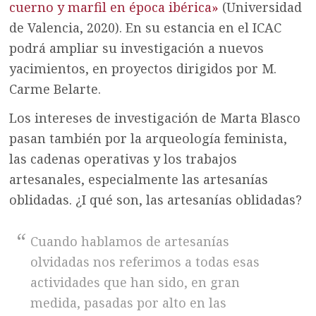
cuerno y marfil en época ibérica»
(Universidad
de Valencia, 2020). En su estancia en el ICAC
podrá ampliar su investigación a nuevos
yacimientos, en proyectos dirigidos por M.
Carme Belarte.
Los intereses de investigación de Marta Blasco
pasan también por la arqueología feminista,
las cadenas operativas y los trabajos
artesanales, especialmente las artesanías
oblidadas. ¿I qué son, las artesanías oblidadas?
Cuando hablamos de artesanías
olvidadas nos referimos a todas esas
actividades que han sido, en gran
medida, pasadas por alto en las