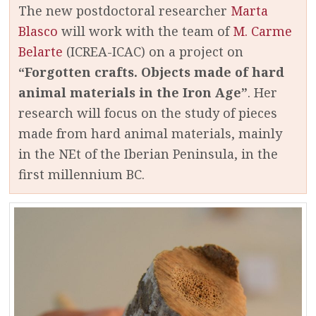
The new postdoctoral researcher
Marta
Blasco
will work with the team of
M. Carme
Belarte
(ICREA-ICAC) on a project on
“Forgotten crafts. Objects made of hard
animal materials in the Iron Age”
. Her
research will focus on the study of pieces
made from hard animal materials, mainly
in the NEt of the Iberian Peninsula, in the
first millennium BC.