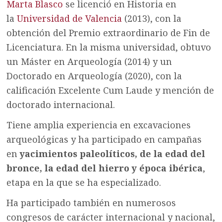
Marta Blasco
se licenció en Historia en
la
Universidad de Valencia
(2013), con la
obtención del Premio extraordinario de Fin de
Licenciatura. En la misma universidad, obtuvo
un Máster en Arqueología (2014) y un
Doctorado en Arqueología (2020), con la
calificación Excelente Cum Laude y mención de
doctorado internacional.
Tiene amplia experiencia en excavaciones
arqueológicas y ha participado en campañas
en
yacimientos paleolíticos, de la edad del
bronce, la edad del hierro y época ibérica
,
etapa en la que se ha especializado.
Ha participado también en numerosos
congresos de carácter internacional y nacional,