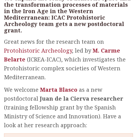
the transformation processes of materials
in the Iron Age in the Western
Mediterranean: ICAC Protohistoric
Archeology team gets a new postdoctoral
grant.
Great news for the research team on
Protohistoric Archeology
, led by
M. Carme
Belarte
(ICREA-ICAC), which investigates the
Protohistoric complex societies of Western
Mediterranean.
We welcome
Marta Blasco
as a new
postdoctoral
Juan de la Cierva researcher
(training fellowship grant by the Spanish
Ministry of Science and Innovation). Have a
look at her research approach: