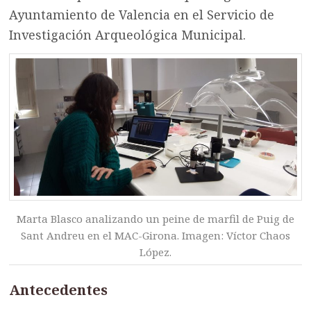
Ayuntamiento de Valencia en el Servicio de
Investigación Arqueológica Municipal.
Marta Blasco analizando un peine de marfil de Puig de
Sant Andreu en el MAC-Girona. Imagen: Víctor Chaos
López.
Antecedentes