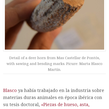
Detail of a deer horn from Mas Castellar de Pontós,
with sawing and bending marks
. Picure: Marta Blasco
Martín.
Blasco
ya había trabajado en la industria sobre
materias duras animales en época ibérica con
su tesis doctoral,
«Piezas de hueso, asta,