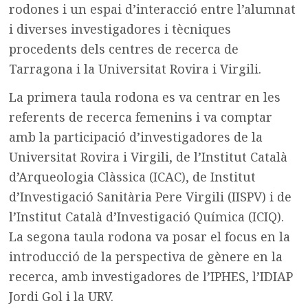
rodones i un espai d’interacció entre l’alumnat
i diverses investigadores i tècniques
procedents dels centres de recerca de
Tarragona i la Universitat Rovira i Virgili.
La primera taula rodona es va centrar en les
referents de recerca femenins i va comptar
amb la participació d’investigadores de la
Universitat Rovira i Virgili, de l’Institut Català
d’Arqueologia Clàssica (ICAC), de Institut
d’Investigació Sanitària Pere Virgili (IISPV) i de
l’Institut Català d’Investigació Química (ICIQ).
La segona taula rodona va posar el focus en la
introducció de la perspectiva de gènere en la
recerca, amb investigadores de l’IPHES, l’IDIAP
Jordi Gol i la URV.