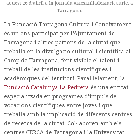
aquest 26 d’abril a la jornada #MesEnlladeMarieCurie, a
Tarragona.
La Fundació Tarragona Cultura i Coneixement
és un ens participat per l’Ajuntament de
Tarragona i altres patrons de la ciutat que
treballa en la divulgació cultural i científica al
Camp de Tarragona, fent visible el talent i
treball de les institucions científiques i
acadèmiques del territori. Paral·lelament, la
Fundació Catalunya La Pedrera
és una entitat
especialitzada en programes d’impuls de
vocacions científiques entre joves i que
treballa amb la implicació de diferents centres
de recerca de la ciutat. Col·laboren amb els
centres CERCA de Tarragona i la Universitat