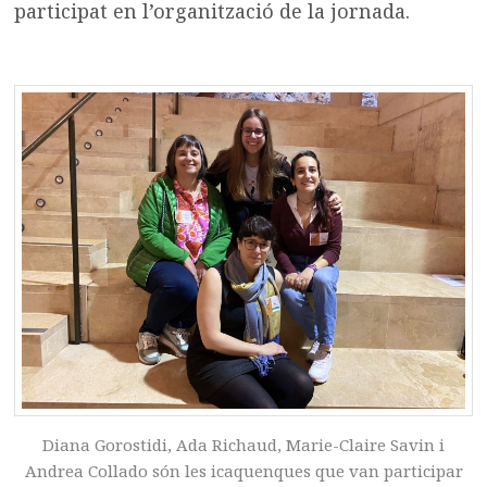
participat en l’organització de la jornada.
Diana Gorostidi, Ada Richaud, Marie-Claire Savin i
Andrea Collado són les icaquenques que van participar