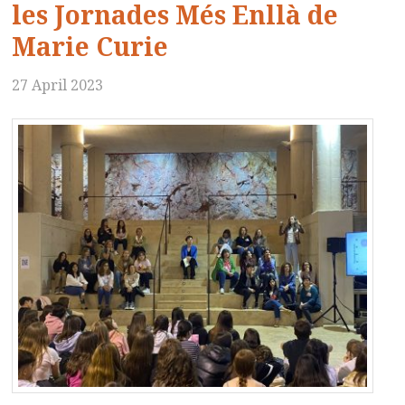
les Jornades Més Enllà de
Marie Curie
27 April 2023