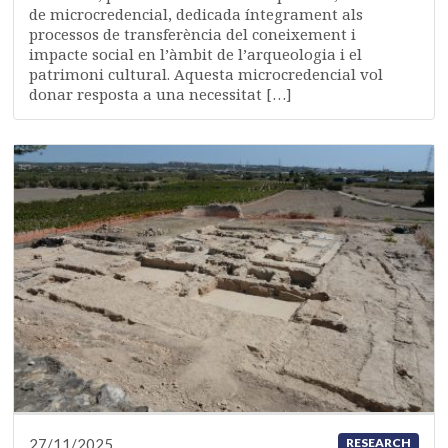
de microcredencial, dedicada íntegrament als
processos de transferència del coneixement i
impacte social en l’àmbit de l’arqueologia i el
patrimoni cultural. Aquesta microcredencial vol
donar resposta a una necessitat […]
27/11/2025
RESEARCH