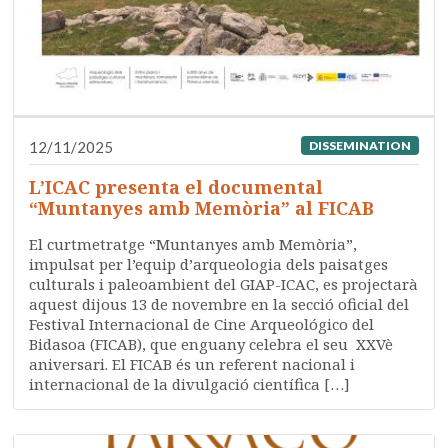
12/11/2025
DISSEMINATION
L’ICAC presenta el documental
“Muntanyes amb Memòria” al FICAB
El curtmetratge “Muntanyes amb Memòria”,
impulsat per l’equip d’arqueologia dels paisatges
culturals i paleoambient del GIAP-ICAC, es projectarà
aquest dijous 13 de novembre en la secció oficial del
Festival Internacional de Cine Arqueológico del
Bidasoa (FICAB), que enguany celebra el seu XXVè
aniversari. El FICAB és un referent nacional i
internacional de la divulgació científica […]