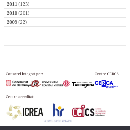
2011
(123)
2010
(201)
2009
(22)
Consorci integrat per:
Centre CERCA:
Centre acreditat: