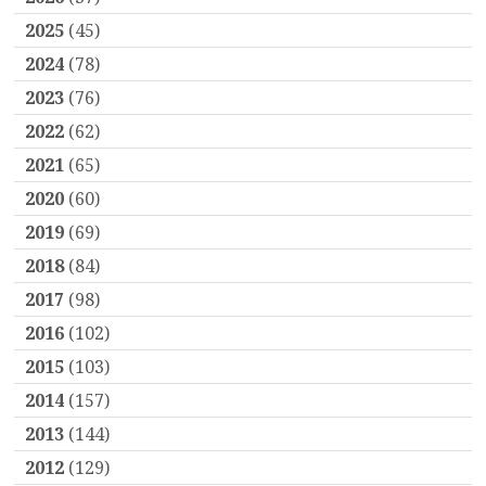
2025
(45)
2024
(78)
2023
(76)
2022
(62)
2021
(65)
2020
(60)
2019
(69)
2018
(84)
2017
(98)
2016
(102)
2015
(103)
2014
(157)
2013
(144)
2012
(129)