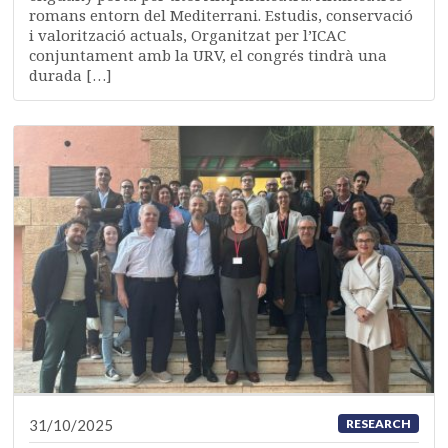
romans entorn del Mediterrani. Estudis, conservació
i valorització actuals, Organitzat per l’ICAC
conjuntament amb la URV, el congrés tindrà una
durada […]
31/10/2025
RESEARCH