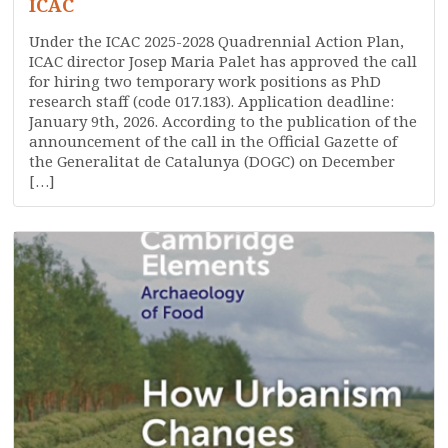
ICAC
Under the ICAC 2025-2028 Quadrennial Action Plan,
ICAC director Josep Maria Palet has approved the call
for hiring two temporary work positions as PhD
research staff (code 017.183). Application deadline:
January 9th, 2026. According to the publication of the
announcement of the call in the Official Gazette of
the Generalitat de Catalunya (DOGC) on December
[…]