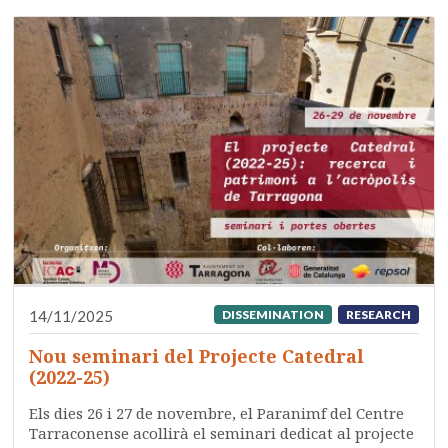
14/11/2025
DISSEMINATION
RESEARCH
Nou seminari del Projecte Catedral
(2022-25)
Els dies 26 i 27 de novembre, el Paranimf del Centre
Tarraconense acollirà el seminari dedicat al projecte