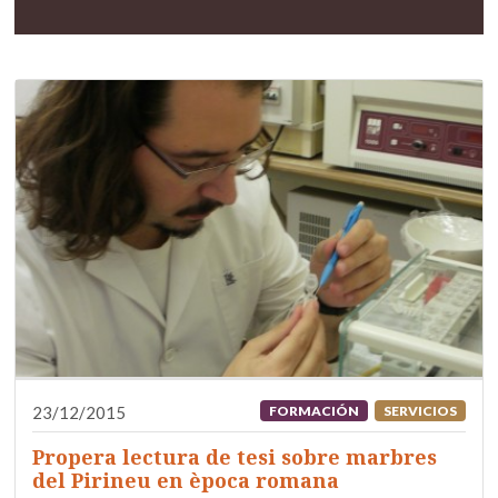
23/12/2015
FORMACIÓN
SERVICIOS
Propera lectura de tesi sobre marbres
del Pirineu en època romana