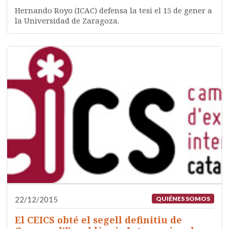
Hernando Royo (ICAC) defensa la tesi el 15 de gener a
la Universidad de Zaragoza.
22/12/2015
QUIÉNES SOMOS
El CEICS obté el segell definitiu de