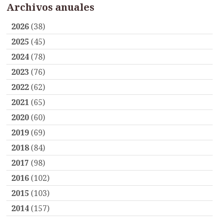
Archivos anuales
2026
(38)
2025
(45)
2024
(78)
2023
(76)
2022
(62)
2021
(65)
2020
(60)
2019
(69)
2018
(84)
2017
(98)
2016
(102)
2015
(103)
2014
(157)