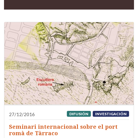
27/12/2016
DIFUSIÓN
INVESTIGACIÓN
Seminari internacional sobre el port
romà de Tàrraco