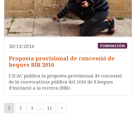
30/11/2016
FORMACIÓN
Proposta provisional de concessió de
beques BIR 2016
L’ICAC publica la proposta provisional de concessió
de la convocatòria pública del 2016 de 8 beques
d’iniciació a la recerca (BIR).
1
2
3
…
11