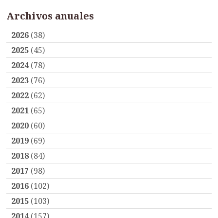
Archivos anuales
2026
(38)
2025
(45)
2024
(78)
2023
(76)
2022
(62)
2021
(65)
2020
(60)
2019
(69)
2018
(84)
2017
(98)
2016
(102)
2015
(103)
2014
(157)