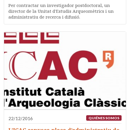
Per contractar un investigador postdoctoral, un
director de la Unitat d'Estudis Arqueomètrics i un
administratiu de recerca i difusió.
22/12/2016
QUIÉNES SOMOS