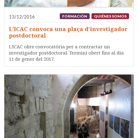
13/12/2016
FORMACIÓN
QUIÉNES SOMOS
L’ICAC convoca una plaça d’investigador
postdoctoral
L'ICAC obre convocatòria per a contractar un
investigador postdoctoral. Termini obert fins al dia
11 de gener del 2017.