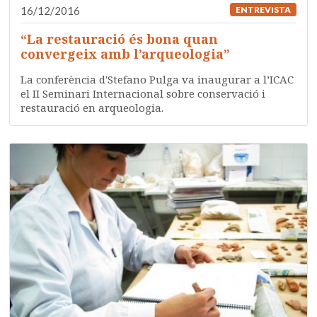
16/12/2016
ENTREVISTA
“La restauració és bona quan
convergeix amb l’arqueologia”
La conferència d'Stefano Pulga va inaugurar a l’ICAC
el II Seminari Internacional sobre conservació i
restauració en arqueologia.