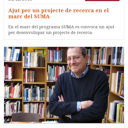
Ajut per un projecte de recerca en el
marc del SUMA
En el marc del programa SUMA es convoca un ajut
per desenvolupar un projecte de recerca.