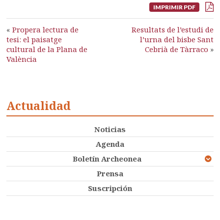
IMPRIMIR PDF
«
Propera lectura de
Resultats de l’estudi de
tesi: el paisatge
l’urna del bisbe Sant
cultural de la Plana de
Cebrià de Tàrraco
»
València
Actualidad
Noticias
Agenda
Boletín Archeonea
Prensa
Suscripción