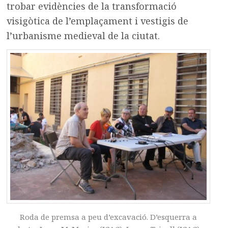
trobar evidències de la transformació
visigòtica de l’emplaçament i vestigis de
l’urbanisme medieval de la ciutat.
Roda de premsa a peu d’excavació. D’esquerra a