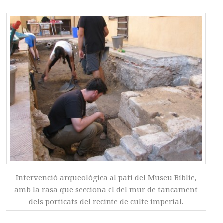
Intervenció arqueològica al pati del Museu Bíblic,
amb la rasa que secciona el del mur de tancament
dels porticats del recinte de culte imperial.