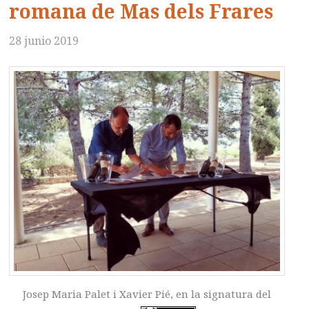
romana de Mas dels Frares
28 junio 2019
Josep Maria Palet i Xavier Pié, en la signatura del