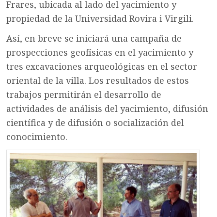
Frares, ubicada al lado del yacimiento y
propiedad de la Universidad Rovira i Virgili.
Así, en breve se iniciará una campaña de
prospecciones geofísicas en el yacimiento y
tres excavaciones arqueológicas en el sector
oriental de la villa. Los resultados de estos
trabajos permitirán el desarrollo de
actividades de análisis del yacimiento, difusión
científica y de difusión o socialización del
conocimiento.