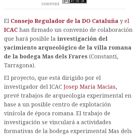
conveni
El
Consejo Regulador de la DO Cataluña
y
el
ICAC
han firmado un convenio de colaboración
que hará posible la
investigación del
yacimiento arqueológico de la villa romana
de la bodega Mas dels Frares
(Constantí,
Tarragona).
El proyecto, que está dirigido por el
investigador del ICAC
Josep Maria Macias
,
prevé trabajos de arqueología experimental en
base a un posible centro de explotación
vinícola de época romana. El trabajo de
investigación se vinculará a actividades
formativas de la bodega experimental Mas dels