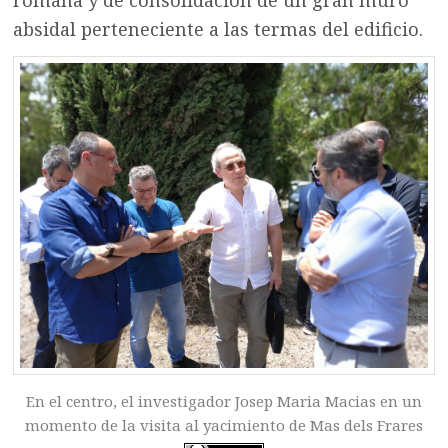
romana y de consolidación de un gran muro
absidal perteneciente a las termas del edificio.
En el centro, el investigador Josep Maria Macias en un
momento de la visita al yacimiento de Mas dels Frares