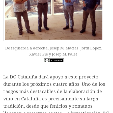
De izquierda a derecha, Josep M. Macias, Jordi López,
Xavier Pié y Josep M. Palet
La DO Cataluña dará apoyo a este proyecto
durante los próximos cuatro años. Uno de los
rasgos más destacables de la elaboración de
vino en Cataluña es precisamente su larga
tradición, desde que fenicios y romanos