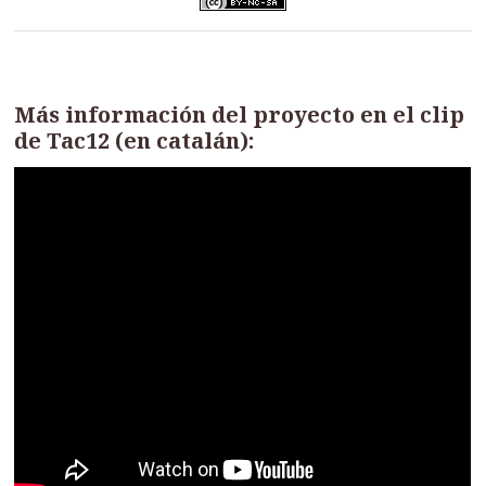
Más información del proyecto en el clip
de Tac12 (en catalán):