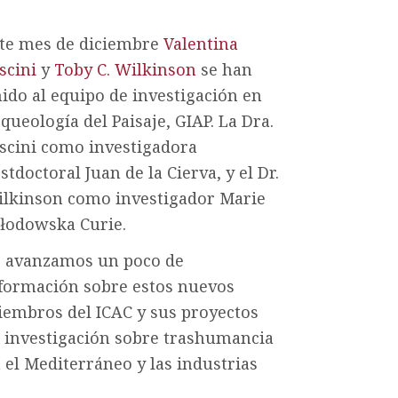
te mes de diciembre
Valentina
scini
y
Toby C. Wilkinson
se han
ido al equipo de investigación en
queología del Paisaje, GIAP. La Dra.
scini como investigadora
stdoctoral Juan de la Cierva, y el Dr.
lkinson como investigador Marie
łodowska Curie.
 avanzamos un poco de
formación sobre estos nuevos
embros del ICAC y sus proyectos
 investigación sobre trashumancia
 el Mediterráneo y las industrias