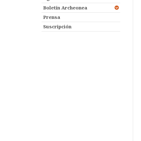
Boletín Archeonea
Prensa
Suscripción