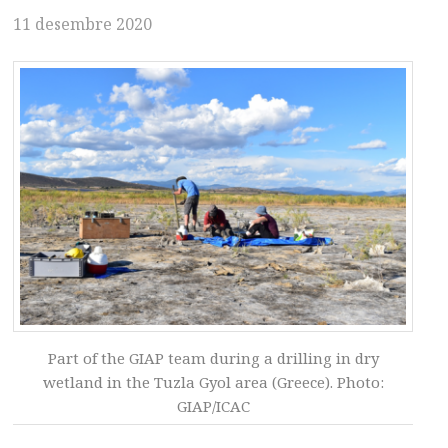
11 desembre 2020
Part of the GIAP team during a drilling in dry
wetland in the Tuzla Gyol area (Greece). Photo:
GIAP/ICAC