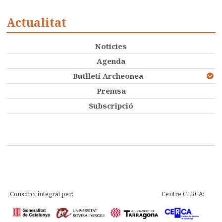
Actualitat
Notícies
Agenda
Butlletí Archeonea
Premsa
Subscripció
Consorci integrat per:
Centre CERCA: