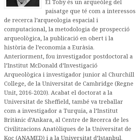
El Toby és un arqueòleg del
paisatge que té com a interessos
de recerca l’arqueologia espacial i
computacional, la metodologia de prospecció
arqueològica, la publicació en obert i la
història de l’economia a Euràsia.
Anteriorment, fou investigador postdoctoral a
l’Institut McDonald d’Investigació
Arqueològica i investigador junior al Churchill
College, de la Universitat de Cambridge (Regne
Unit, 2016-2020). Acabat el doctorat a la
Universitat de Sheffield, també va treballar
com a investigador a Turquia, a l’Institut
Britànic d’Ankara, al Centre de Recerca de les
Civilitzacions Anatòliques de la Universitat de
Koç (ANAMED) i a la Universitat d’Istanbul.