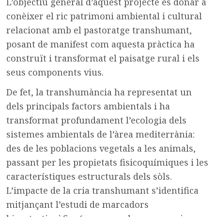
L’objectiu general d’aquest projecte és donar a
conèixer el ric patrimoni ambiental i cultural
relacionat amb el pastoratge transhumant,
posant de manifest com aquesta pràctica ha
construït i transformat el paisatge rural i els
seus components vius.
De fet, la transhumància ha representat un
dels principals factors ambientals i ha
transformat profundament l’ecologia dels
sistemes ambientals de l’àrea mediterrània:
des de les poblacions vegetals a les animals,
passant per les propietats fisicoquímiques i les
característiques estructurals dels sòls.
L’impacte de la cria transhumant s’identifica
mitjançant l’estudi de marcadors