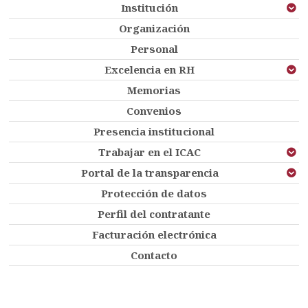
Institución
Organización
Personal
Excelencia en RH
Memorias
Convenios
Presencia institucional
Trabajar en el ICAC
Portal de la transparencia
Protección de datos
Perfil del contratante
Facturación electrónica
Contacto