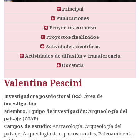
Principal
Publicaciones
Proyectos en curso
Proyectos finalizados
Actividades científicas
Actividades de difusión y transferencia
Docencia
Valentina Pescini
Investigadora postdoctoral (R2), Área de
investigación.
Miembro, Equipo de investigación: Arqueología del
paisaje (GIAP).
Campos de estudio:
Antracología, Arqueología del
paisaje, Arqueología de espacios rurales, Paleoambiente.