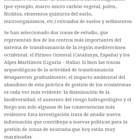
(por ejemplo, macro-micro carbón vegetal, polen,
fitolitos, elementos químicos del suelo,
microorganismos, etc.) extraídos de suelos y sedimentos.
Se han seleccionado dos zonas de estudio, que
representan dos de los centros más importantes del
sistema de transhumancia de la región mediterránea
occidental: el Pirineo Oriental (Catalunya, España) y los
Alpes Marítimos (Liguria – Italia). Si bien las trazas
arqueológicas de la actividad de transhumancia
desaparecen gradualmente, el impacto ambiental del
abandono de esta práctica de gestión de los ecosistemas
es cada vez más evidente: la disminución de la
biodiversidad, el aumento del riesgo hidrogeológico y el
fuego son solo algunas de las consecuencias más
evidentes. Esta investigación trata de añadir nueva
información que contribuya a nuevas políticas para la
gestión de zonas de montaña que hoy están muy
marginadas.