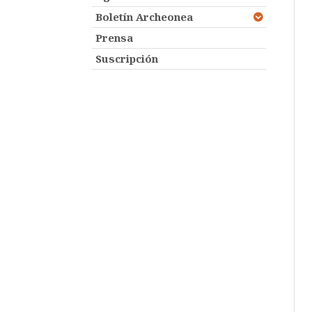
Boletín Archeonea
Prensa
Suscripción