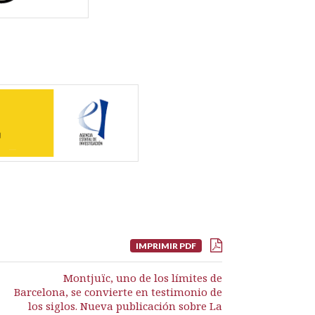
IMPRIMIR PDF
Montjuïc, uno de los límites de
Barcelona, se convierte en testimonio de
los siglos. Nueva publicación sobre La