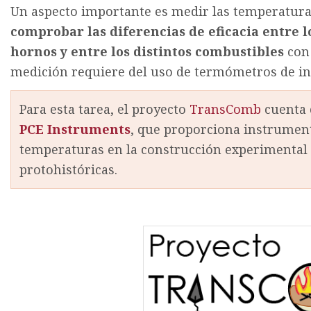
Un aspecto importante es medir las temperaturas
comprobar las diferencias de eficacia entre lo
hornos y entre los distintos combustibles
con 
medición requiere del uso de termómetros de in
Para esta tarea, el proyecto
TransComb
cuenta 
PCE Instruments
, que proporciona instrument
temperaturas en la construcción experimental 
protohistóricas.