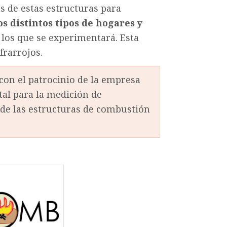
 de estas estructuras para
s distintos tipos de hogares y
los que se experimentará. Esta
frarrojos.
con el patrocinio de la empresa
al para la medición de
de las estructuras de combustión