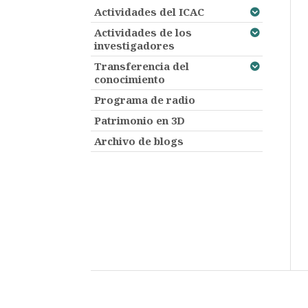
Actividades del ICAC
Actividades de los
investigadores
Transferencia del
conocimiento
Programa de radio
Patrimonio en 3D
Archivo de blogs