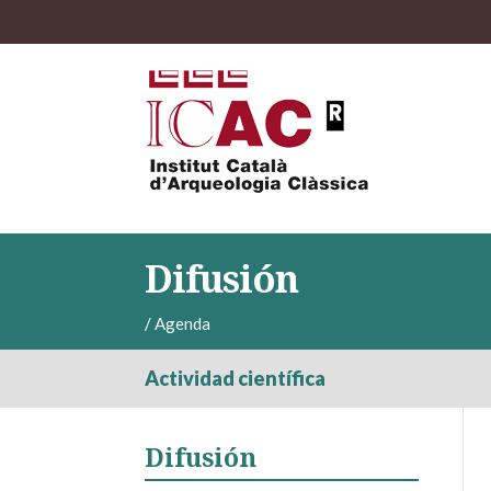
Difusión
/
Agenda
Actividad científica
Difusión