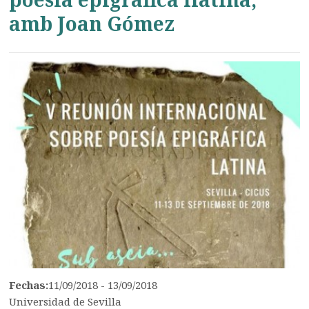
amb Joan Gómez
Fechas:
11/09/2018 - 13/09/2018
Universidad de Sevilla