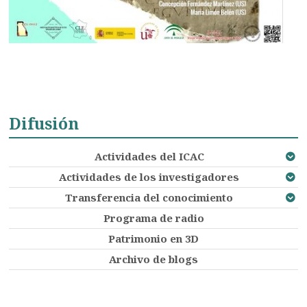
Difusión
Actividades del ICAC
Actividades de los investigadores
Transferencia del conocimiento
Programa de radio
Patrimonio en 3D
Archivo de blogs