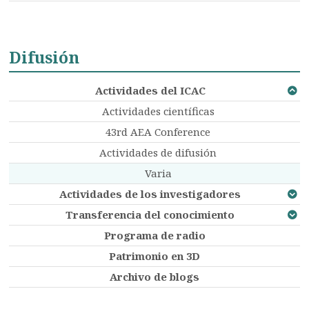
Difusión
Actividades del ICAC
Actividades científicas
43rd AEA Conference
Actividades de difusión
Varia
Actividades de los investigadores
Transferencia del conocimiento
Programa de radio
Patrimonio en 3D
Archivo de blogs