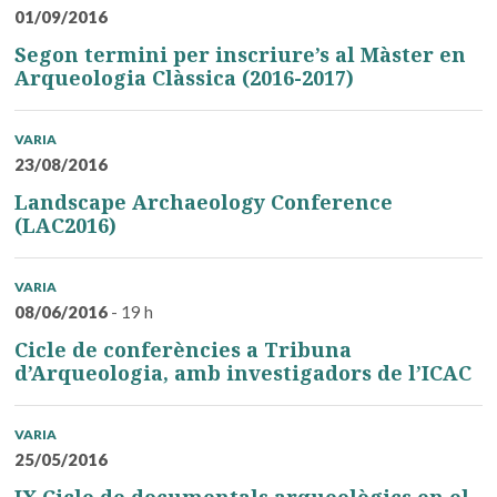
01/09/2016
Segon termini per inscriure’s al Màster en
Arqueologia Clàssica (2016-2017)
VARIA
23/08/2016
Landscape Archaeology Conference
(LAC2016)
VARIA
08/06/2016
- 19 h
Cicle de conferències a Tribuna
d’Arqueologia, amb investigadors de l’ICAC
VARIA
25/05/2016